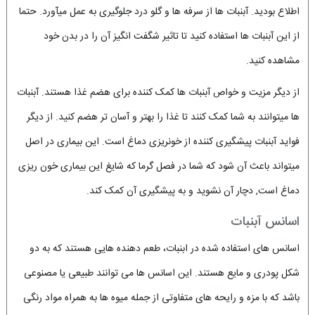
اطلاع بودید. آبنبات ها از سرفه ها و گلو درد جلوگیری به عمل میآورد. حتما
از این آبنبات ها استفاده کنید تا تاثیر شگفت انگیز آن را در بدن خود
مشاهده کنید.
از دیگر مزیت و خواص آبنبات ها کمک کننده برای هضم غذا هستند. آبنبات
ها میتوانند به شما کمک کنند تا غذا را بهتر و آسان تر هضم کنید. از دیگر
فواید آبنبات پیشگیری کننده از خونریزی دماغ است. این بیماری در اصل
میتواند باعث آن شود که شما در فصل گرما که شایغ این بیماری خون ریزی
دماغ است, دچار آن نشوید و به پیشگیری آن کمک کند.
اسانس آبنبات
اسانس های استفاده شده در ابنبات، طعم دهنده هایی هستند که به دو
شکل پودری و مایع هستند. این اسانس ها می توانند طبیعی یا مصنوعی
باشد که با مزه و رایحه های متفاوتی از جمله میوه ها به همراه مواد رنگی