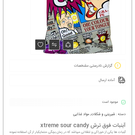
گزارش نادرستی مشخصات
آماده ارسال
موجود است
دسته :
شیرینی و شکلات
,
مواد غذایی
آبنبات فوق ترش xtreme sour candy
آبنبات ها یکی از خوراکی و تنقلاتی میباشد که در زمان بچگی حتمایکبار از آن استفاده نموده