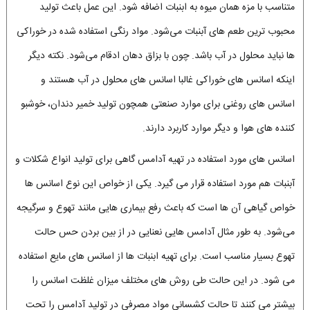
متناسب با مزه همان میوه به ابنبات اضافه شود. این عمل باعث تولید
محبوب ترین طعم های آبنبات می‌شود. مواد رنگی استفاده شده در خوراکی
ها نباید محلول در آب باشد. چون با بزاق دهان ادقام می‌شود. نکته دیگر
اینکه اسانس های خوراکی غالبا اسانس های محلول در آب هستند و
اسانس های روغنی برای موارد صنعتی همچون تولید خمیر دندان، خوشبو
کننده های هوا و دیگر موارد کاربرد دارند.
اسانس های مورد استفاده در تهیه آدامس گاهی برای تولید انواع شکلات و
آبنبات هم مورد استفاده قرار می گیرد. یکی از خواص این نوع اسانس ها
خواص گیاهی آن ها است که باعث رفع بیماری هایی مانند تهوع و سرگیجه
می‌شود. به طور مثال آدامس هایی نعنایی در از بین بردن حس حالت
تهوع بسیار مناسب است. برای تهیه ابنبات ها از اسانس های مایع استفاده
می شود. در این حالت طی روش های مختلف میزان غلظت اسانس را
بیشتر می کنند تا حالت کشسانی مواد مصرفی در تولید آدامس را تحت