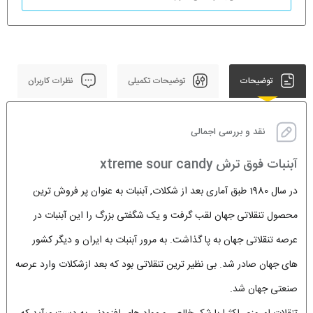
توضیحات
توضیحات تکمیلی
نظرات کاربران
نقد و بررسی اجمالی
آبنبات فوق ترش xtreme sour candy
در سال 1980 طبق آماری بعد از شکلات, آبنبات به عنوان پر فروش ترین
محصول تنقلاتی جهان لقب گرفت و یک شگفتی بزرگ را این آبنبات در
عرصه تنقلاتی جهان به پا گذاشت. به مرور آبنبات به ایران و دیگر کشور
های جهان صادر شد. بی نظیر ترین تنقلاتی بود که بعد ازشکلات وارد عرصه
صنعتی جهان شد.