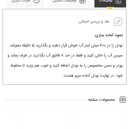
توضیحات
توضیحات تکمیلی
نظرات کاربران
نقد و بررسی اجمالی
نحوه آماده سازی:
نودل را در 600 میلی لیتر آب جوش قرار دهید و بگذارید 5 دقیقه بجوشد.
سپس آب را خالی کنید و فقط در حد 8 قاشق آب بگذارید در ظرف بماند و
پودر و سس مخصوص را به نودل اضافه کنید و خوب هم بزنید تا مخلوط
شود. در نهایت نودل آماده سرو هست.
محصولات مشابه