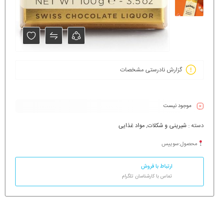
گزارش نادرستی مشخصات
موجود نیست
دسته :
شیرینی و شکلات
,
مواد غذایی
محصول:سوییس
ارتباط با فروش
تماس با کارشناسان تلگرام