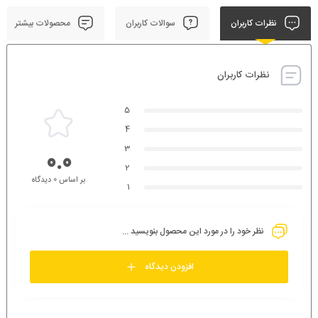
نظرات کاربران
سوالات کاربران
محصولات بیشتر
نظرات کاربران
5
4
3
0.0
2
بر اساس 0 دیدگاه
1
نظر خود را در مورد این محصول بنویسید ...
افزودن دیدگاه