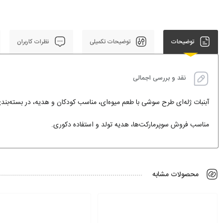
توضیحات
توضیحات تکمیلی
نظرات کاربران
نقد و بررسی اجمالی
آبنبات ژله‌ای طرح سوشی با طعم میوه‌ای، مناسب کودکان و هدیه، در بسته‌بندی
مناسب فروش سوپرمارکت‌ها، هدیه تولد و استفاده دکوری.
محصولات مشابه