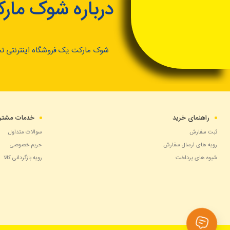
درباره شوک مار
شوک مارکت یک فروشگاه اینترنتی ت
راهنمای خرید
خدمات مشتری
ثبت سفارش
سوالات متداول
رویه های ارسال سفارش
حریم خصوصی
شیوه های پرداخت
رویه بازگردانی کالا