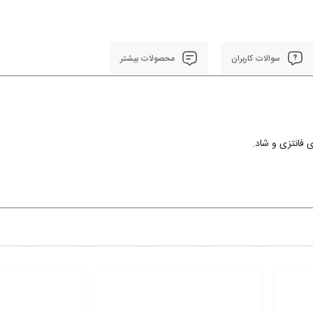
سوالات کاربران
محصولات بیشتر
 فانتزی و شاد.