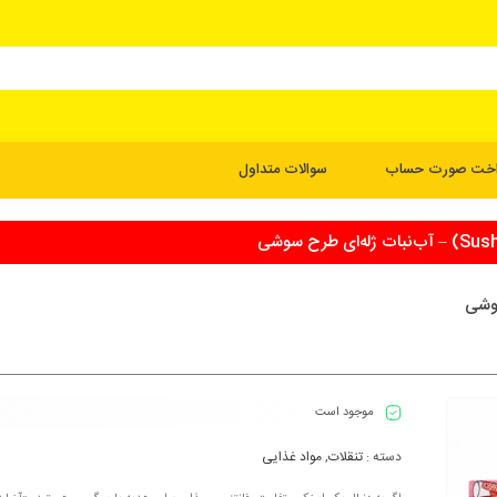
اخت صورت حساب
سوالات متداول
موجود است
دسته :
تنقلات
,
مواد غذایی