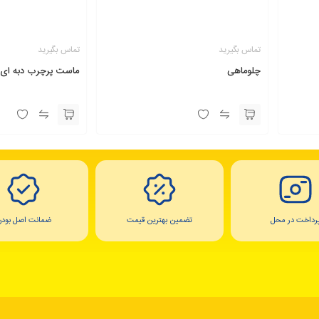
تماس بگیرید
تماس بگیرید
چلوماهی
ماست پرچرب دبه ای 
رداخت در محل
تضمین بهترین قیمت
ضمانت اصل بودن