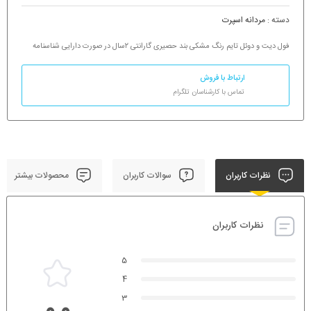
دسته :
مردانه اسپرت
فول دیت و دوئل تایم رنگ مشکی بند حصیری گارانتی ۲سال در صورت دارایی شناسنامه
ارتباط با فروش
تماس با کارشناسان تلگرام
نظرات کاربران
سوالات کاربران
محصولات بیشتر
نظرات کاربران
5
4
3