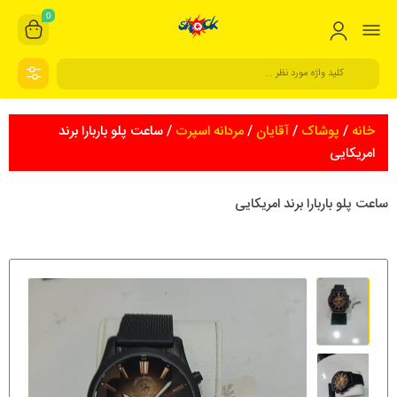
0
خانه
/
پوشاک
/
آقایان
/
مردانه اسپرت
/ ساعت پلو باربارا برند
امریکایی
ساعت پلو باربارا برند امریکایی