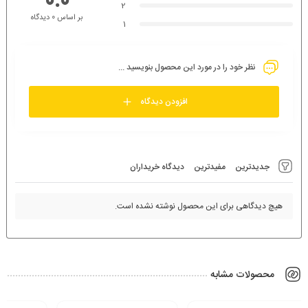
0.0
2
بر اساس 0 دیدگاه
1
نظر خود را در مورد این محصول بنویسید ...
افزودن دیدگاه
جدیدترین
مفیدترین
دیدگاه خریداران
هیچ دیدگاهی برای این محصول نوشته نشده است.
محصولات مشابه