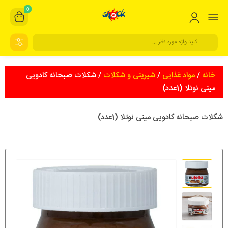
0
خانه
/
مواد غذایی
/
شیرینی و شکلات
/ شکلات صبحانه کادویی
مینی نوتلا (1عدد)
شکلات صبحانه کادویی مینی نوتلا (1عدد)