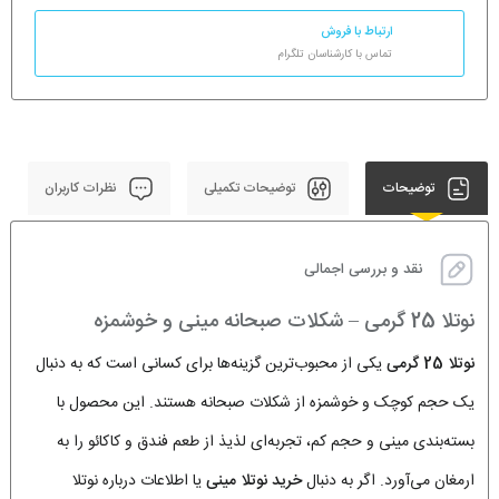
ارتباط با فروش
تماس با کارشناسان تلگرام
توضیحات
توضیحات تکمیلی
نظرات کاربران
نقد و بررسی اجمالی
نوتلا 25 گرمی – شکلات صبحانه مینی و خوشمزه
نوتلا 25 گرمی
یکی از محبوب‌ترین گزینه‌ها برای کسانی است که به دنبال
یک حجم کوچک و خوشمزه از شکلات صبحانه هستند. این محصول با
بسته‌بندی مینی و حجم کم، تجربه‌ای لذیذ از طعم فندق و کاکائو را به
ارمغان می‌آورد. اگر به دنبال
خرید نوتلا مینی
یا اطلاعات درباره نوتلا