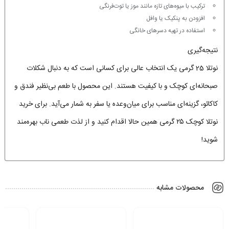
ترکیب با میوه‌های تازه مانند موز یا توت‌فرنگی
افزودن به پنکیک یا وافل
استفاده در تهیه دسرهای خانگی
نتیجه‌گیری
نوتلا 25 گرمی یک انتخاب عالی برای کسانی است که به دنبال شکلات
صبحانه‌ای کوچک و با کیفیت هستند. این محصول با طعم بی‌نظیر فندق و
کاکائو، گزینه‌ای مناسب برای میان‌وعده یا سفر به شمار می‌آید. برای خرید
نوتلا کوچک ۲۵ گرمی همین حالا اقدام کنید و از لذت طعمی ناب بهره‌مند
شوید!
محصولات مشابه