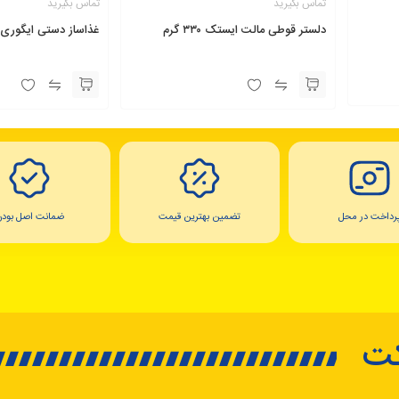
تماس بگیرید
تماس بگیرید
دلستر قوطی مالت ایستک ۳۳۰ گرم
غذاساز دستی ایگوری مدل Chef
رداخت در محل
تضمین بهترین قیمت
ضمانت اصل بودن
کت