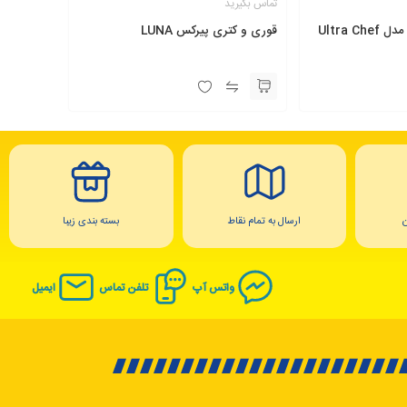
تماس بگیرید
Ultra 
قوری و کتری پیرکس LUNA
ارسال به تمام نقاط
بسته بندی زیبا
واتس آپ
تلفن تماس
ایمیل