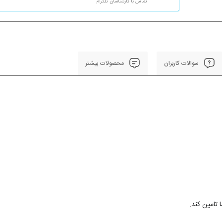
تماس با کارشناسان تلگرام
سوالات کاربران
محصولات بیشتر
 تامین کند.