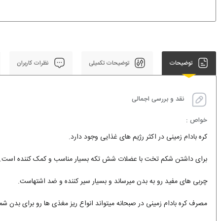
توضیحات
توضیحات تکمیلی
نظرات کاربران
نقد و بررسی اجمالی
خواص :
کره بادام زمینی در اکثر رژیم های غذایی وجود دارد.
برای داشتن شکم تخت با عضلات شش تکه بسیار مناسب و کمک کننده است.
چربی های مفید رو به بدن میرساند و بسیار سیر کننده و ضد اشتهاست.
مصرف کره بادام زمینی در صبحانه میتواند انواع ریز مغذی ها رو برای بدن شما