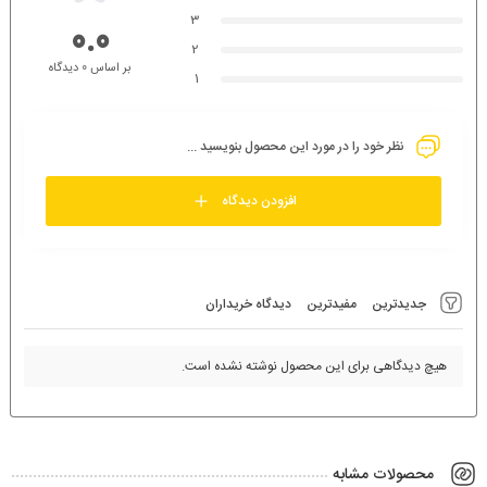
3
0.0
2
بر اساس 0 دیدگاه
1
نظر خود را در مورد این محصول بنویسید ...
افزودن دیدگاه
جدیدترین
مفیدترین
دیدگاه خریداران
هیچ دیدگاهی برای این محصول نوشته نشده است.
محصولات مشابه