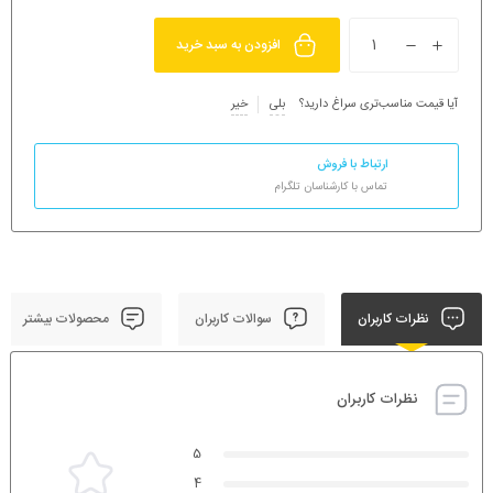
افزودن به سبد خرید
آیا قیمت مناسب‌تری سراغ دارید؟
بلی
خیر
ارتباط با فروش
تماس با کارشناسان تلگرام
نظرات کاربران
سوالات کاربران
محصولات بیشتر
نظرات کاربران
5
4