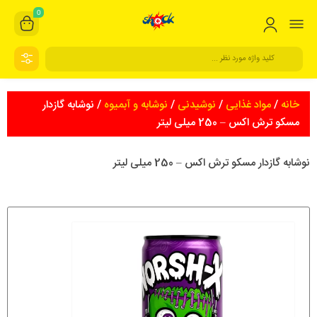
0
خانه
/
مواد غذایی
/
نوشیدنی
/
نوشابه و آبمیوه
/ نوشابه گازدار
مسکو ترش اکس – 250 میلی لیتر
نوشابه گازدار مسکو ترش اکس – 250 میلی لیتر