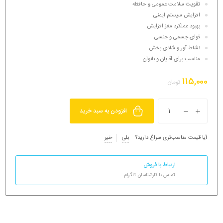
تقویت سلامت عمومی و حافظه
افزایش سیستم ایمنی
بهبود عملکرد مغز افزایش
قوای جسمی و جنسی
نشاط آور و شادی بخش
مناسب برای آقایان و بانوان
115,000
تومان
افزودن به سبد خرید
آیا قیمت مناسب‌تری سراغ دارید؟
بلی
خیر
ارتباط با فروش
تماس با کارشناسان تلگرام