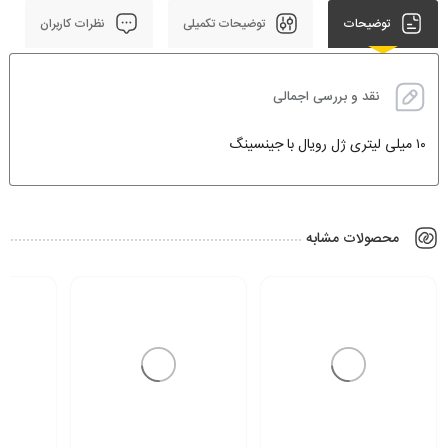
توضیحات
توضیحات تکمیلی
نظرات کاربران
نقد و بررسی اجمالی
۱۰ میلی لیتری ژل رویال با جینسینگ
محصولات مشابه