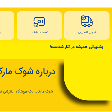
تحویل اکسپرس
ضمانت بازگشت
پ
پشتیبانی همیشه در کنار شماست!
درباره شوک مار
شوک مارکت یک فروشگاه اینترنتی ت