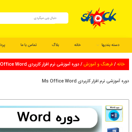
دسته بندیها
خانه
بلاگ
تماس با ما
پرد
خانه
/
فرهنگ و آموزش
/ دوره آموزشی نرم افزار کاربردی Ms Office Word
دوره آموزشی نرم افزار کاربردی Ms Office Word