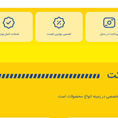
رداخت در محل
تضمین بهترین قیمت
ضمانت اصل بودن
کت
خصصی در زمینه انواع محصولات است.