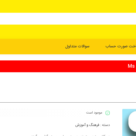
اخت صورت حساب
سوالات متداول
موجود است
دسته :
فرهنگ و آموزش