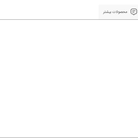
محصولات بیشتر