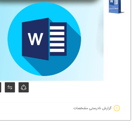
گزارش نادرستی مشخصات