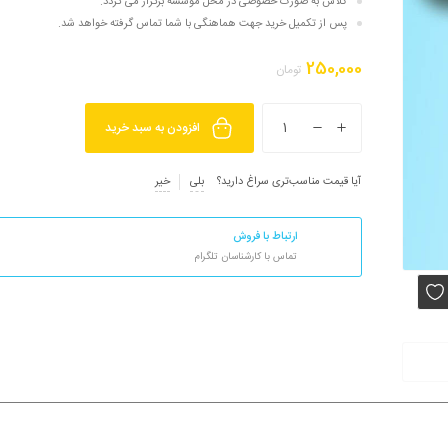
کلاس به صورت خصوصی در محل موسسه برگزار می گردد.
پس از تکمیل خرید جهت هماهنگی با شما تماس گرفته خواهد شد.
250,000
تومان
افزودن به سبد خرید
آیا قیمت مناسب‌تری سراغ دارید؟
بلی
خیر
ارتباط با فروش
تماس با کارشناسان تلگرام