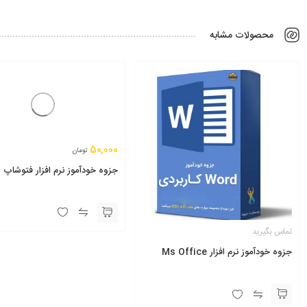
محصولات مشابه
50,000
تومان
جزوه خودآموز نرم افزار فتوشاپ
تماس بگیرید
جزوه خودآموز نرم افزار Ms Office