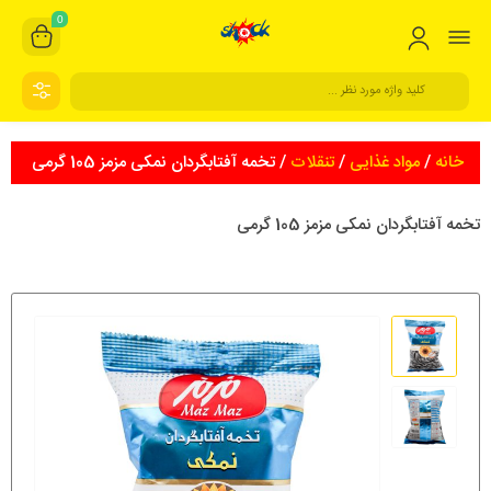
0
خانه
/
مواد غذایی
/
تنقلات
/ تخمه آفتابگردان نمکی مزمز 105 گرمی
تخمه آفتابگردان نمکی مزمز 105 گرمی