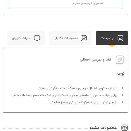
تماس با کارشناسان تلگرام
توضیحات
توضیحات تکمیلی
نظرات کاربران
نقد و بررسی اجمالی
توجه:
دور از دسترس اطفال در جای خشک و خنک نگهداری شود.
برای افراد حساس با سابقه‌ی بیماری تحت نظر پزشک متخصص استفاده شود.
از میل کردن بی‌رویه هرگونه خوراکی پرهیز نمایید.
محصولات مشابه