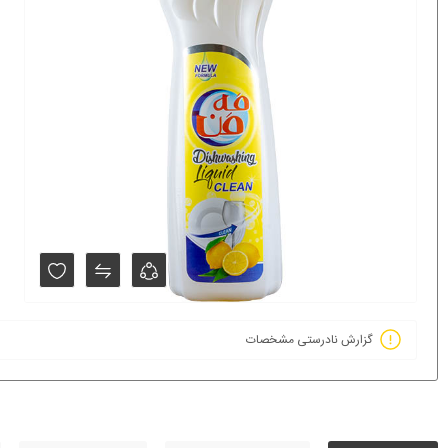
گزارش نادرستی مشخصات