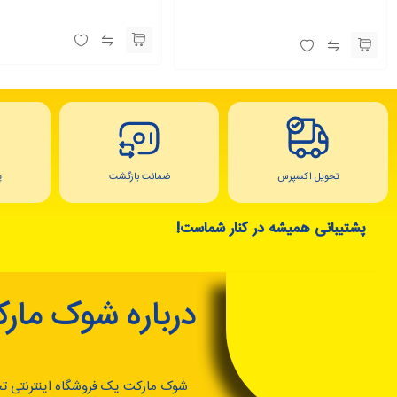
تحویل اکسپرس
ضمانت بازگشت
پ
پشتیبانی همیشه در کنار شماست!
درباره شوک مار
شوک مارکت یک فروشگاه اینترنتی ت