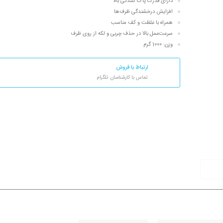
دارای قدرت پاک کنندگی بالا
افزایش درخشندگی ظرف‌ها
همراه با غلظت و کف مناسب
سرعت‌عمل بالا در حذف چربی و لکه از روی ظرف
وزن: 1000 گرم
ارتباط با فروش
تماس با کارشناسان تلگرام