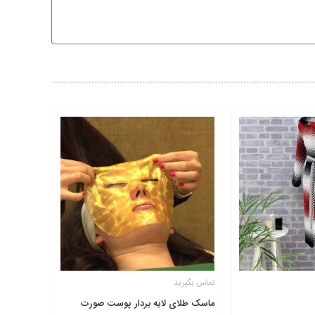
تماس بگیرید
ماسک طلای لایه بردار پوست صورت