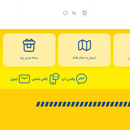
ارسال به تمام نقاط
بسته بندی زیبا
واتس آپ
تلفن تماس
ایمیل