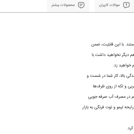
سوالات کاربران
محصولات بیشتر
تند. با این قابلیت، ضمن
 دیگر نخواهید داشت.با
 خواهید زد.
گی بالا، کار شما در شست‌ و
ی و لکه از روی ظرف‌ها
؛ هم در مصرف آب صرفه جویی
رایحه لیمو و توت فرنگی به بازار
کرد.