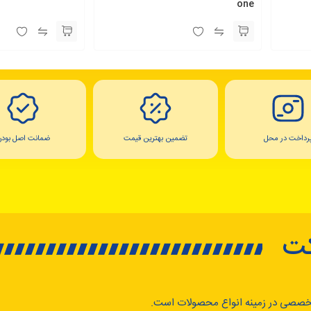
one
رداخت در محل
تضمین بهترین قیمت
ضمانت اصل بودن
کت
خصصی در زمینه انواع محصولات است.