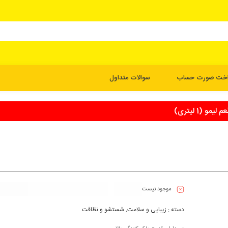
اخت صورت حساب
سوالات متداول
 (1 لیتری)
موجود نیست
دسته :
زیبایی و سلامت
,
شستشو و نظافت