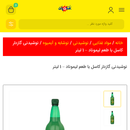
0
خانه
/
مواد غذایی
/
نوشیدنی
/
نوشابه و آبمیوه
/ نوشیدنی گازدار
کاسل با طعم لیموناد – 1 لیتر
نوشیدنی گازدار کاسل با طعم لیموناد – 1 لیتر