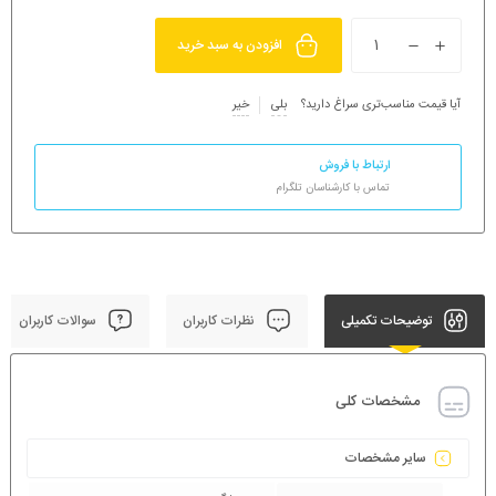
افزودن به سبد خرید
آیا قیمت مناسب‌تری سراغ دارید؟
بلی
خیر
ارتباط با فروش
تماس با کارشناسان تلگرام
توضیحات تکمیلی
نظرات کاربران
سوالات کاربران
مشخصات کلی
سایر مشخصات