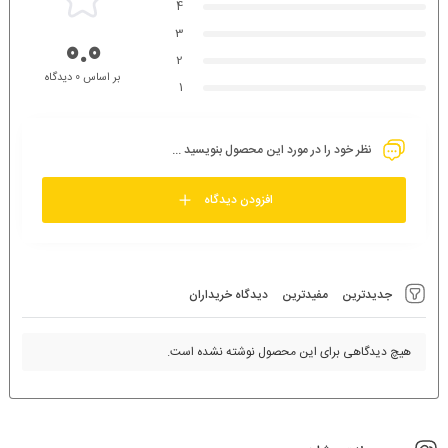
4
3
0.0
2
بر اساس 0 دیدگاه
1
نظر خود را در مورد این محصول بنویسید ...
افزودن دیدگاه
جدیدترین
مفیدترین
دیدگاه خریداران
هیچ دیدگاهی برای این محصول نوشته نشده است.