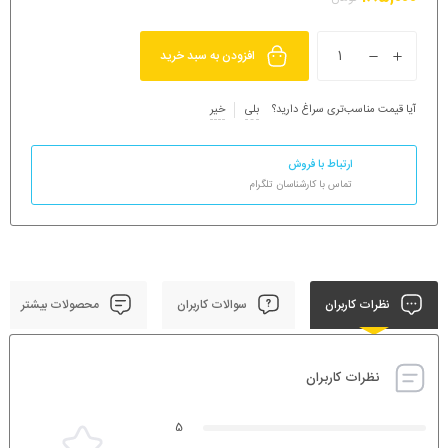
افزودن به سبد خرید
آیا قیمت مناسب‌تری سراغ دارید؟
بلی
خیر
ارتباط با فروش
تماس با کارشناسان تلگرام
نظرات کاربران
سوالات کاربران
محصولات بیشتر
نظرات کاربران
5