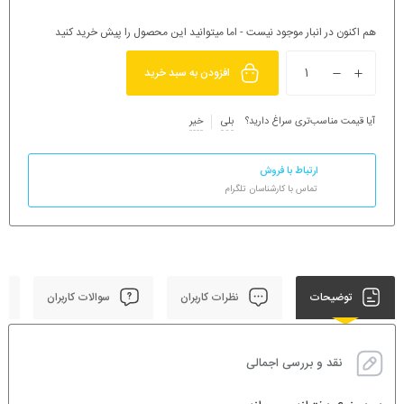
هم اکنون در انبار موجود نیست - اما میتوانید این محصول را پیش خرید کنید
افزودن به سبد خرید
آیا قیمت مناسب‌تری سراغ دارید؟
بلی
خیر
ارتباط با فروش
تماس با کارشناسان تلگرام
توضیحات
نظرات کاربران
سوالات کاربران
نقد و بررسی اجمالی