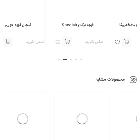
قهوه ترک Specialty
فنجان قهوه خوری
تماس بگیرید
تماس بگیرید
محصولات مشابه