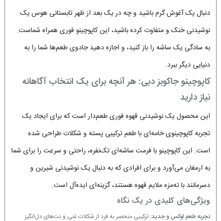
دنبال یک آغوش گرم باشید و چه در یک بعد از ظهر تابستانی هوس یک
نوشیدنی خنک و متفاوت کرده باشید، این کاپوچینو فوری همراه شماست.
به سادگی یک ساشه را باز کنید، و اجازه دهید جادوی طعم‌ها شما را به
دنیایی دیگر ببرد.
کاپوچینو جاکوبز دبی: هر آنچه برای یک انتخاب آگاهانه
نیاز دارید
این محصول یک نوشیدنی قهوه فوری طعم‌دار است که برای ایجاد یک
تجربه کاپوچینوی خامه‌ای با طعم ترکیبی پسته و شکلات طراحی شده
است. این کاپوچینو با فرمت ساشه‌ای تک‌نفره، راحتی و سرعت را برای شما
به ارمغان می‌آورد و برای افرادی که به دنبال یک
نوشیدنی شیرین و
دسرمانند
با ته‌مزه ملایم قهوه هستند، گزینه‌ای ایده‌آل است.
ویژگی‌های کلیدی در یک نگاه
تجربه طعم لوکس و جدید:
ترکیبی منحصر به فرد از شکلات غنی و نت‌های دل‌انگیز