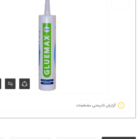
گزارش نادرستی مشخصات