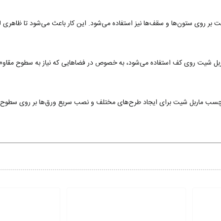
 روی ستون‌ها و سقف‌ها نیز استفاده می‌شود. این کار باعث می‌شود تا ظاهری 
 شیت روی کف استفاده می‌شود، به خصوص در فضاهایی که نیاز به سطوح مقاوم و ز
ز چسب ماربل شیت برای ایجاد طرح‌های مختلف و نصب سریع ورق‌ها بر روی سطوح 