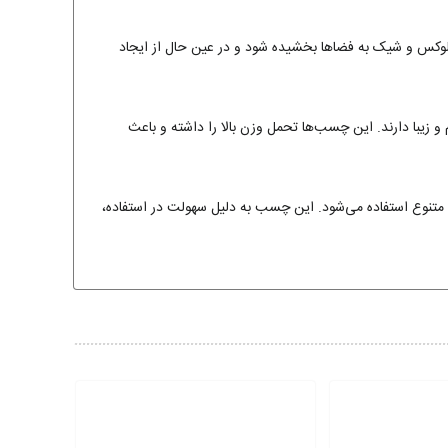
لوکس و شیک به فضاها بخشیده شود و در عین حال از ایجاد
یبا دارند. این چسب‌ها تحمل وزن بالا را داشته و باعث
متنوع استفاده می‌شود. این چسب به دلیل سهولت در استفاده،