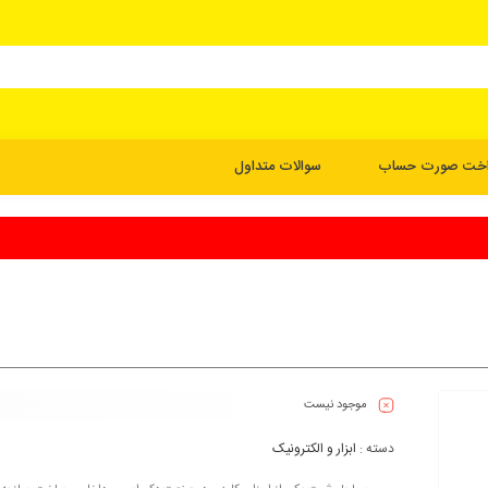
اخت صورت حساب
سوالات متداول
موجود نیست
دسته :
ابزار و الکترونیک