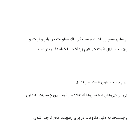
یژگی‌هایی همچون قدرت چسبندگی بالا، مقاومت در برابر رطوبت و
ز چسب ماربل شیت خواهیم پرداخت تا خوانندگان بتوانند با
هم چسب ماربل شیت عبارتند از:
ی، و لابی‌های ساختمان‌ها استفاده می‌شود. این چسب‌ها به دلیل
سب‌ها به دلیل مقاومت در برابر رطوبت، مانع از جدا شدن