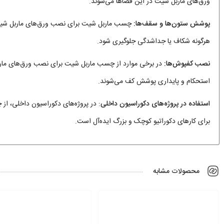
ورق‌های ماربل شیت در این فضاها می‌شوند.
پوشش ستون‌ها و سقف‌ها:
چسب ماربل شیت برای نصب ورق‌های ماربل شیت بر
هرگونه شکاف یا جداشدگی جلوگیری شود.
نصب کفپوش‌ها:
در برخی موارد از چسب ماربل شیت برای نصب ورق‌های ماربل
استحکام و پایداری پوشش کف می‌شوند.
استفاده در پروژه‌های دکوراسیون داخلی
: در پروژه‌های دکوراسیون داخلی، ا
برای کارهای دکوراتیو کوچک و بزرگ ایده‌آل است.
محصولات مشابه