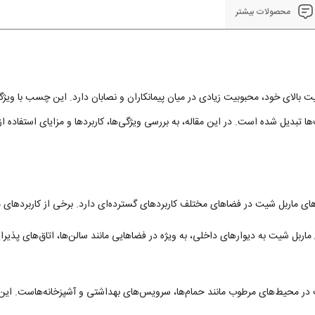
محصولات بیشتر
فیت بالای خود، محبوبیت زیادی در میان پیمانکاران و نصابان دارد. این چسب با و
 تبدیل شده است. در این مقاله، به بررسی ویژگی‌ها، کاربردها و مزایای استفاده ا
 ماربل شیت در فضاهای مختلف کاربردهای گسترده‌ای دارد. برخی از کاربردهای م
بل شیت به دیوارهای داخلی، به ویژه در فضاهایی مانند سالن‌ها، اتاق‌های پذیرای
ر محیط‌های مرطوب مانند حمام‌ها، سرویس‌های بهداشتی و آشپزخانه‌هاست. این چ