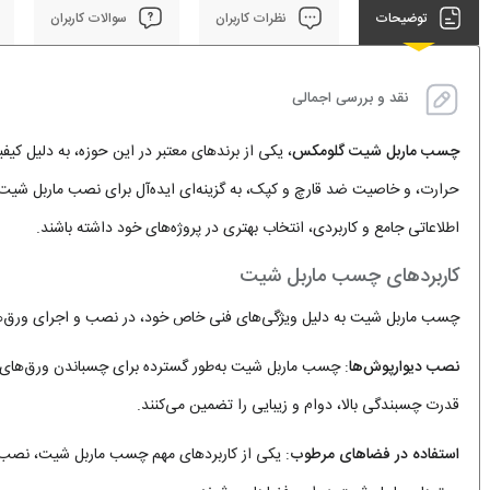
توضیحات
نظرات کاربران
سوالات کاربران
نقد و بررسی اجمالی
چسب ماربل شیت گلومکس
، یکی از برندهای معتبر در این حوزه، به دلیل کی
حرارت، و خاصیت ضد قارچ و کپک، به گزینه‌ای ایده‌آل برای نصب ماربل شیت‌ها
اطلاعاتی جامع و کاربردی، انتخاب بهتری در پروژه‌های خود داشته باشند.
کاربردهای چسب ماربل شیت
چسب ماربل شیت به دلیل ویژگی‌های فنی خاص خود، در نصب و اجرای ورق‌های
نصب دیوارپوش‌ها
: چسب ماربل شیت به‌طور گسترده برای چسباندن ورق‌های مار
قدرت چسبندگی بالا، دوام و زیبایی را تضمین می‌کنند.
استفاده در فضاهای مرطوب
: یکی از کاربردهای مهم چسب ماربل شیت، نصب د