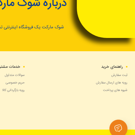
درباره شوک مار
شوک مارکت یک فروشگاه اینترنتی ت
راهنمای خرید
خدمات مشتری
ثبت سفارش
سوالات متداول
رویه های ارسال سفارش
حریم خصوصی
شیوه های پرداخت
رویه بازگردانی کالا