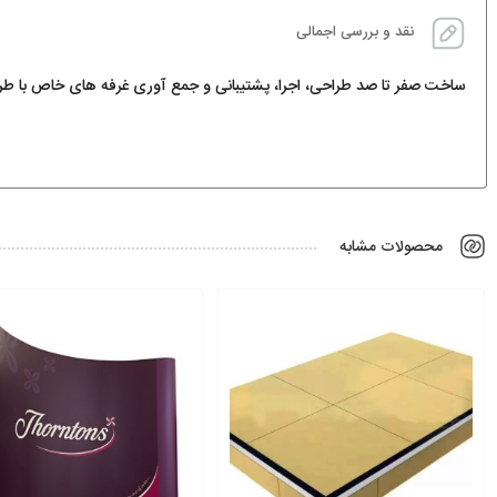
نقد و بررسی اجمالی
ساخت صفر تا صد طراحی، اجرا، پشتیبانی و جمع آوری غرفه های خاص با طرح ها
محصولات مشابه