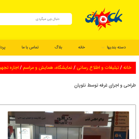
دسته بندیها
خانه
بلاگ
تماس با ما
پرد
خانه
/
تبلیغات و اطلاع رسانی
/
نمایشگاه، همایش و مراسم
/
اجاره تجهی
طراحی و اجرای غرفه توسط نئوپان