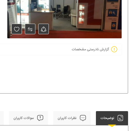
گزارش نادرستی مشخصات
توضیحات
نظرات کاربران
سوالات کاربران