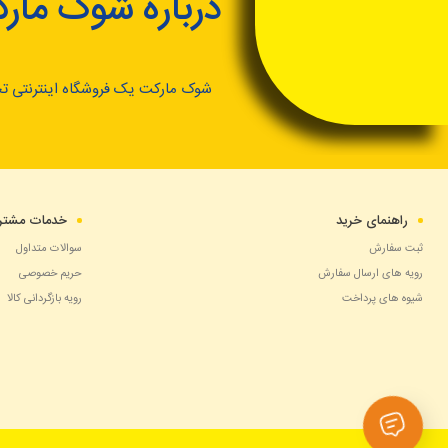
درباره شوک مار
شوک مارکت یک فروشگاه اینترنتی ت
راهنمای خرید
خدمات مشتری
ثبت سفارش
سوالات متداول
رویه های ارسال سفارش
حریم خصوصی
شیوه های پرداخت
رویه بازگردانی کالا