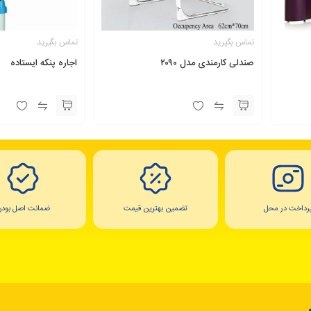
تماس بگیرید
تماس بگیرید
صندلی کارمندی مدل ۲۰۹۰
اجاره پنکه ایستاده
رداخت در محل
تضمین بهترین قیمت
ضمانت اصل بودن