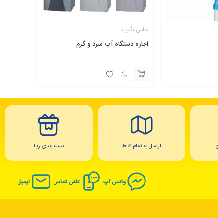
تماس بگیرید
اجاره دستگاه آب سرد و گرم
ارسال به تمام نقاط
بسته بندی زیبا
واتس آپ
تلفن تماس
ایمیل