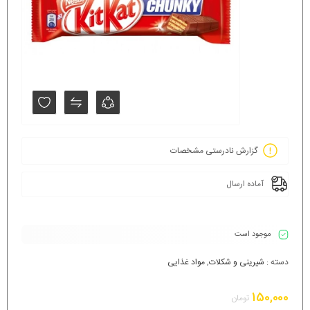
گزارش نادرستی مشخصات
آماده ارسال
موجود است
دسته :
شیرینی و شکلات
,
مواد غذایی
150,000
تومان