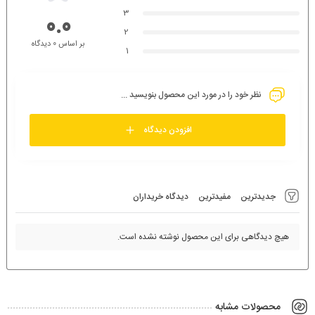
3
0.0
2
بر اساس 0 دیدگاه
1
نظر خود را در مورد این محصول بنویسید ...
افزودن دیدگاه
جدیدترین
مفیدترین
دیدگاه خریداران
هیچ دیدگاهی برای این محصول نوشته نشده است.
محصولات مشابه