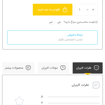
افزودن به سبد خرید
آیا قیمت مناسب‌تری سراغ دارید؟
بلی
خیر
ارتباط با فروش
تماس با کارشناسان تلگرام
نظرات کاربران
سوالات کاربران
محصولات بیشتر
نظرات کاربران
5
4