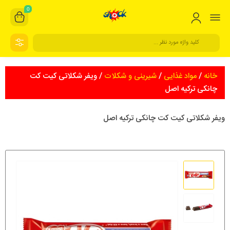
0
خانه
/
مواد غذایی
/
شیرینی و شکلات
/ ویفر شکلاتی کیت کت
چانکی ترکیه اصل
ویفر شکلاتی کیت کت چانکی ترکیه اصل