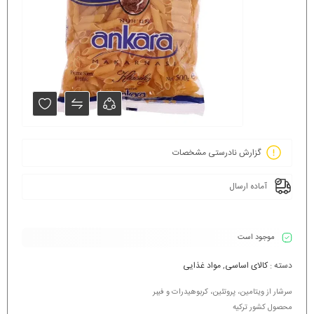
گزارش نادرستی مشخصات
آماده ارسال
موجود است
دسته :
کالای اساسی
,
مواد غذایی
سرشار از ویتامین، پروتئین، کربوهیدرات و فیبر
محصول کشور ترکیه