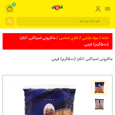
0
خانه
/
مواد غذایی
/
کالای اساسی
/ ماکارونی اسپاگتی آنکارا
(500گرم) فرمی
ماکارونی اسپاگتی آنکارا (500گرم) فرمی