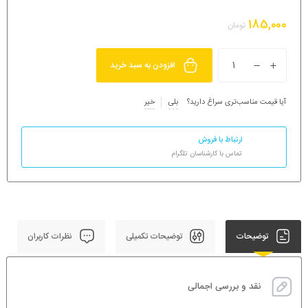
185,000
تومان
افزودن به سبد خرید
آیا قیمت مناسب‌تری سراغ دارید؟
بلی
خیر
ارتباط با فروش
تماس با کارشناسان تلگرام
توضیحات
توضیحات تکمیلی
نظرات کاربران
نقد و بررسی اجمالی