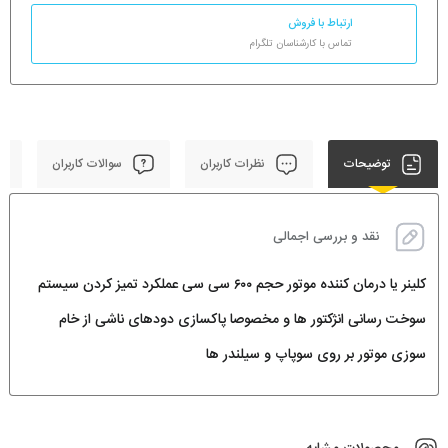
ارتباط با فروش
تماس با کارشناسان تلگرام
توضیحات
نظرات کاربران
سوالات کاربران
نقد و بررسی اجمالی
کلینر یا درمان کننده موتور حجم ۶۰۰ سی سی
عملکرد تمیز کردن سیستم
سوخت رسانی انژکتور ها و مخصوصا پاکسازی دودهای ناشی از خام
سوزی موتور بر روی سوپاپ و سیلندر ها