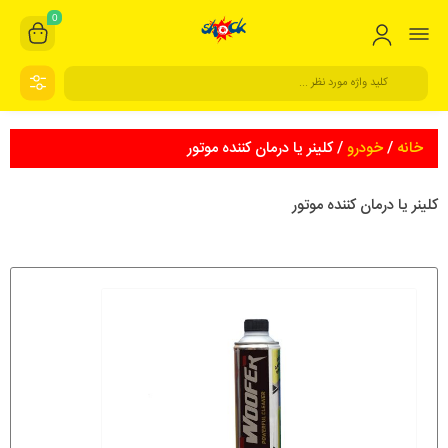
0
خانه
/
خودرو
/ کلینر یا درمان کننده موتور
کلینر یا درمان کننده موتور