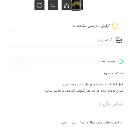
گزارش نادرستی مشخصات
آماده ارسال
موجود است
دسته :
خودرو
قابل استفاده در کلیه خودروهای داخلی و خارجی
میزان توصیه شده هر سه هزار کیلومتر یک عدد در ۱۵ لیتر بنزین
تماس بگیرید
آیا قیمت مناسب‌تری سراغ دارید؟
بلی
خیر