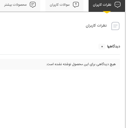
نظرات کاربران
سوالات کاربران
محصولات بیشتر
نظرات کاربران
0
دیدگاهها
هیچ دیدگاهی برای این محصول نوشته نشده است.