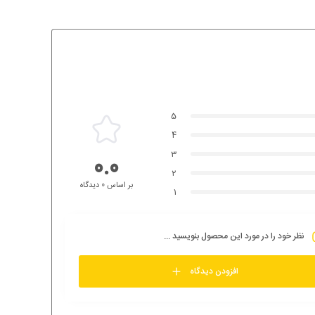
5
4
3
0.0
2
بر اساس 0 دیدگاه
1
نظر خود را در مورد این محصول بنویسید ...
افزودن دیدگاه