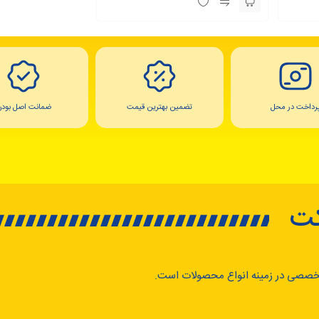
رداخت در محل
تضمین بهترین قیمت
ضمانت اصل بودن
کت
خصصی در زمینه انواع محصولات است.