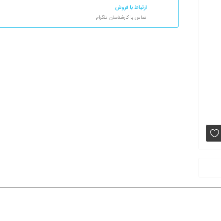
ارتباط با فروش
تماس با کارشناسان تلگرام