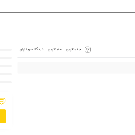
جدیدترین
مفیدترین
دیدگاه خریداران