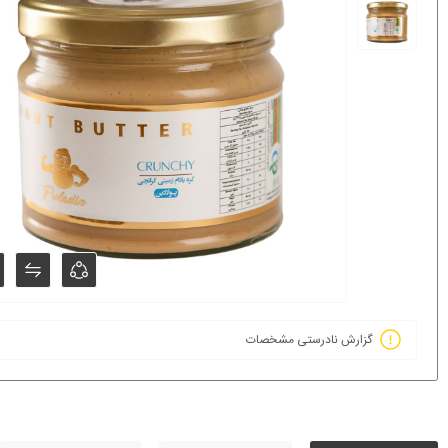
گزارش نادرستی مشخصات