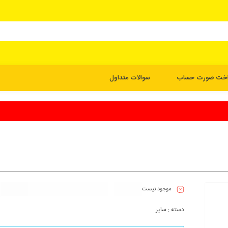
اخت صورت حساب
سوالات متداول
موجود نیست
دسته :
سایر