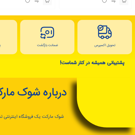
تحویل اکسپرس
ضمانت بازگشت
پ
پشتیبانی همیشه در کنار شماست!
درباره شوک مار
شوک مارکت یک فروشگاه اینترنتی ت