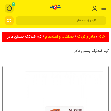
0
خانه
/
مادر و کودک
/
بهداشت و استحمام
/ کرم ضدترک پستان مادر
کرم ضدترک پستان مادر