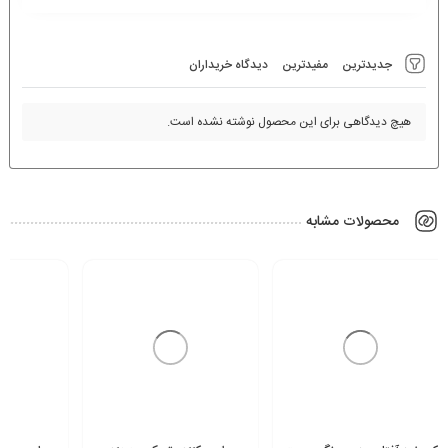
جدیدترین
مفیدترین
دیدگاه خریداران
هیچ دیدگاهی برای این محصول نوشته نشده است.
محصولات مشابه