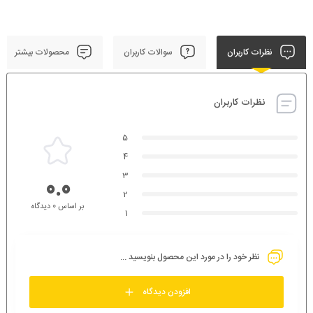
نظرات کاربران
سوالات کاربران
محصولات بیشتر
نظرات کاربران
5
4
3
0.0
2
بر اساس 0 دیدگاه
1
نظر خود را در مورد این محصول بنویسید ...
افزودن دیدگاه