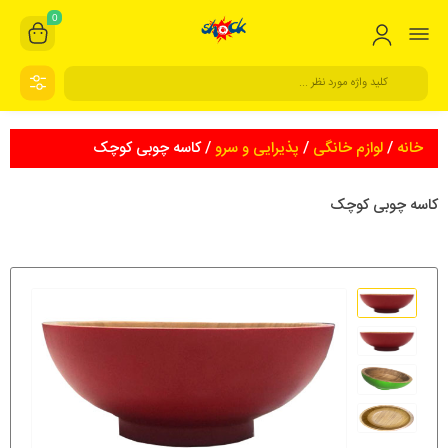
0
خانه
/
لوازم خانگی
/
پذیرایی و سرو
/ کاسه چوبی کوچک
کاسه چوبی کوچک