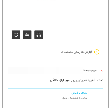
گزارش نادرستی مشخصات
موجود نیست
دسته :
آشپزخانه
,
پذیرایی و سرو
,
لوازم خانگی
ارتباط با فروش
تماس با کارشناسان تلگرام