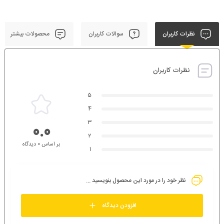
نظرات کاربران
سوالات کاربران
محصولات بیشتر
نظرات کاربران
5
4
3
0.0
2
بر اساس 0 دیدگاه
1
نظر خود را در مورد این محصول بنویسید ...
افزودن دیدگاه