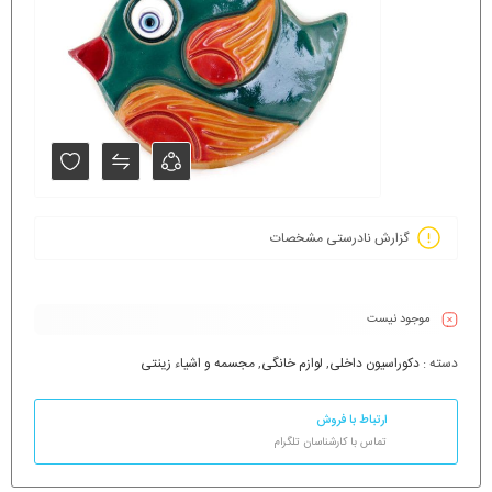
گزارش نادرستی مشخصات
موجود نیست
دسته :
دکوراسیون داخلی
,
لوازم خانگی
,
مجسمه و اشیاء زینتی
ارتباط با فروش
تماس با کارشناسان تلگرام