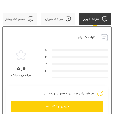
نظرات کاربران
سوالات کاربران
محصولات بیشتر
نظرات کاربران
5
4
3
0.0
2
بر اساس 0 دیدگاه
1
نظر خود را در مورد این محصول بنویسید ...
افزودن دیدگاه