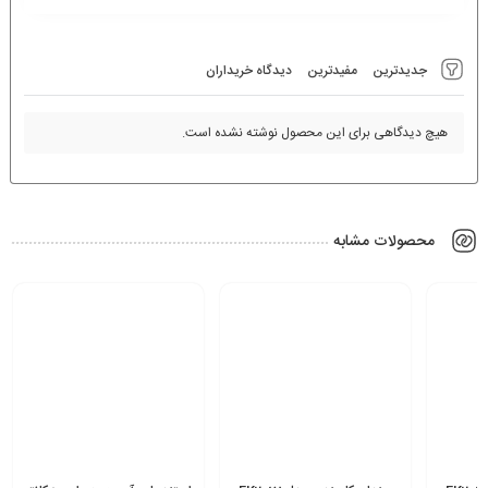
جدیدترین
مفیدترین
دیدگاه خریداران
هیچ دیدگاهی برای این محصول نوشته نشده است.
محصولات مشابه