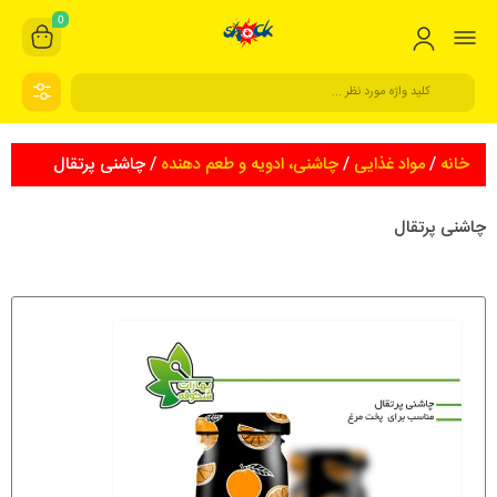
0
خانه
/
مواد غذایی
/
چاشنی، ادویه و طعم دهنده
/ چاشنی پرتقال
چاشنی پرتقال