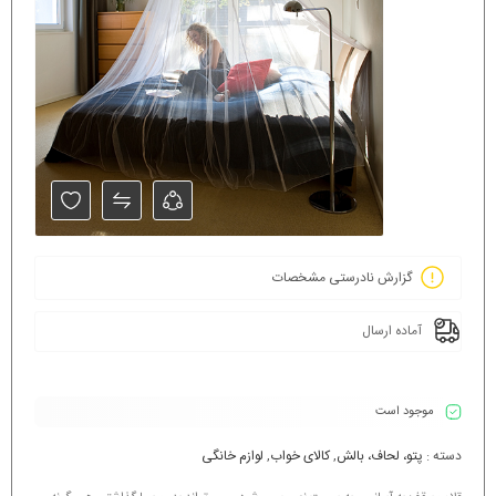
گزارش نادرستی مشخصات
آماده ارسال
موجود است
دسته :
پتو، لحاف، بالش
,
کالای خواب
,
لوازم خانگی