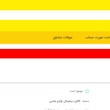
اخت صورت حساب
سوالات متداول
موجود است
دسته :
کالای دیجیتال
,
لوازم جانبی