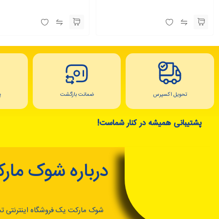
تحویل اکسپرس
ضمانت بازگشت
پ
پشتیبانی همیشه در کنار شماست!
درباره شوک مار
شوک مارکت یک فروشگاه اینترنتی ت