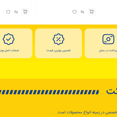
رداخت در محل
تضمین بهترین قیمت
ضمانت اصل بودن
کت
خصصی در زمینه انواع محصولات است.