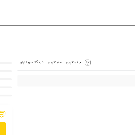
جدیدترین
مفیدترین
دیدگاه خریداران