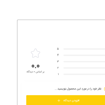
5
4
3
0.0
2
بر اساس 0 دیدگاه
1
نظر خود را در مورد این محصول بنویسید ...
افزودن دیدگاه