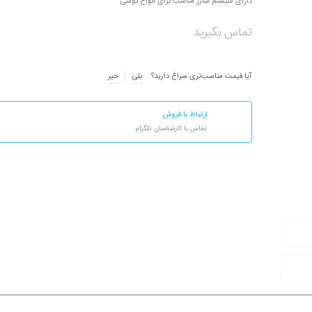
دارای سیستم شارژ مناسب برای انواع گوشی
تماس بگیرید
آیا قیمت مناسب‌تری سراغ دارید؟
بلی
خیر
ارتباط با فروش
تماس با کارشناسان تلگرام