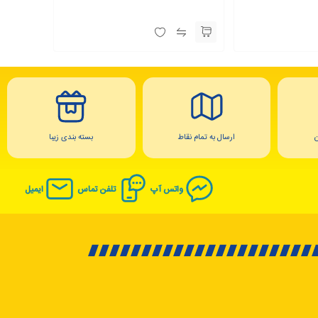
ارسال به تمام نقاط
بسته بندی زیبا
واتس آپ
تلفن تماس
ایمیل