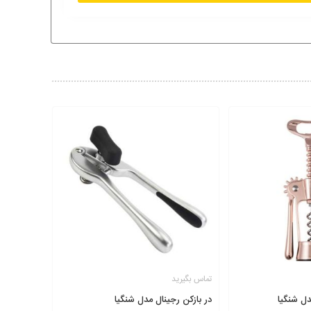
تماس بگیرید
دل شنگیا
در بازکن رجینال مدل شنگیا