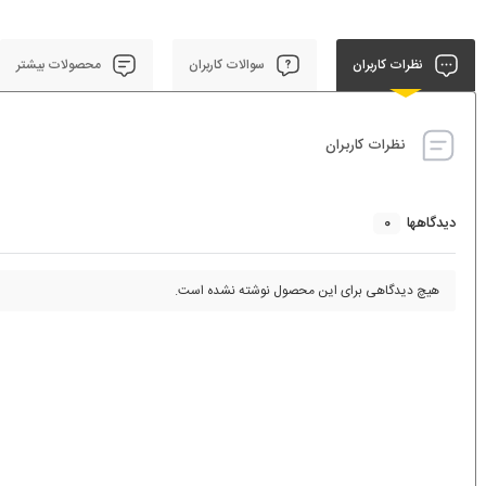
نظرات کاربران
سوالات کاربران
محصولات بیشتر
نظرات کاربران
0
دیدگاهها
هیچ دیدگاهی برای این محصول نوشته نشده است.