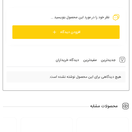
نظر خود را در مورد این محصول بنویسید ...
افزودن دیدگاه
جدیدترین
مفیدترین
دیدگاه خریداران
هیچ دیدگاهی برای این محصول نوشته نشده است.
محصولات مشابه