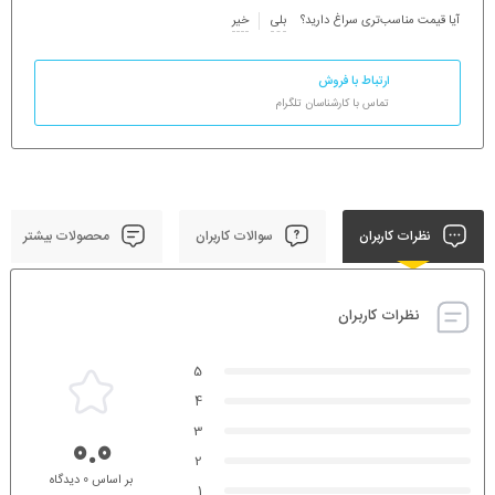
آیا قیمت مناسب‌تری سراغ دارید؟
بلی
خیر
ارتباط با فروش
تماس با کارشناسان تلگرام
نظرات کاربران
سوالات کاربران
محصولات بیشتر
نظرات کاربران
5
4
3
0.0
2
بر اساس 0 دیدگاه
1