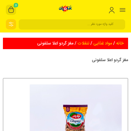
0
خانه
/
مواد غذایی
/
تنقلات
/ مغز گردو اعلا سلفونی
مغز گردو اعلا سلفونی