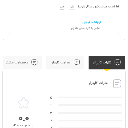
آیا قیمت مناسب‌تری سراغ دارید؟
بلی
خیر
ارتباط با فروش
تماس با کارشناسان تلگرام
نظرات کاربران
سوالات کاربران
محصولات بیشتر
نظرات کاربران
5
4
3
0.0
2
بر اساس 0 دیدگاه