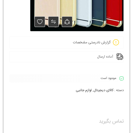
گزارش نادرستی مشخصات
آماده ارسال
موجود است
دسته :
کالای دیجیتال
,
لوازم جانبی
تماس بگیرید