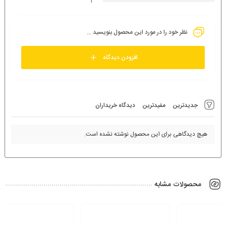
1
نظر خود را در مورد این محصول بنویسید ...
افزودن دیدگاه
جدیدترین
مفیدترین
دیدگاه خریداران
هیچ دیدگاهی برای این محصول نوشته نشده است.
محصولات مشابه