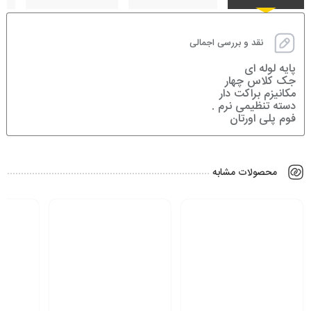
نقد و بررسی اجمالی
پایه لوله ای
جک کلاس چهار
مکانیزم براکت دار
دسته تنظیمی نرم .
فوم پلی اورتان
محصولات مشابه