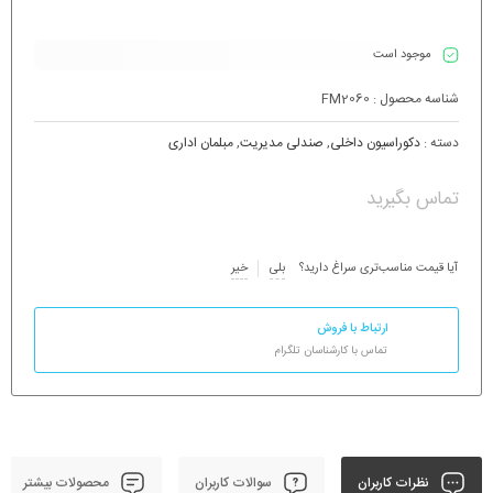
موجود است
شناسه محصول :
FM2060
دسته :
دکوراسیون داخلی
,
صندلی مدیریت
,
مبلمان اداری
تماس بگیرید
آیا قیمت مناسب‌تری سراغ دارید؟
بلی
خیر
ارتباط با فروش
تماس با کارشناسان تلگرام
نظرات کاربران
سوالات کاربران
محصولات بیشتر