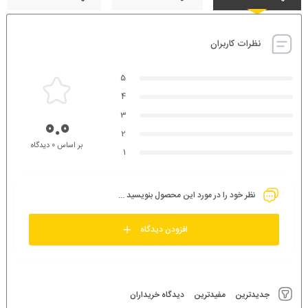
نظرات کاربران
5
4
3
0.0
2
بر اساس 0 دیدگاه
1
نظر خود را در مورد این محصول بنویسید ...
افزودن دیدگاه
جدیدترین
مفیدترین
دیدگاه خریداران