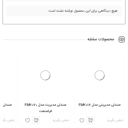
هیچ دیدگاهی برای این محصول نوشته نشده است.
محصولات مشابه
صندلی مدیریتی مدل FM2017
صندلی مدیریت مدل FM2070
صندلی کارمن
فراصنعت
تماس بگیرید
تماس بگیرید
تماس بگیری