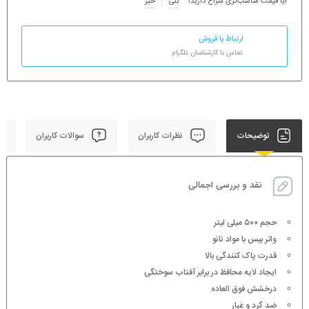
آیا قیمت مناسب‌تری سراغ دارید؟
بلی
خیر
ارتباط با فروش
تماس با کارشناسان تلگرام
توضیحات
نظرات کاربران
سوالات کاربران
نقد و بررسی اجمالی
حجم ۵۰۰ میلی لیتر
واتر بیس با مواد نانو
قدرت پاک کنندگی بالا
ایجاد لایه محافظ در برابر آفتاب سوختگی
درخشش فوق العاده
ضد گرد و غبار