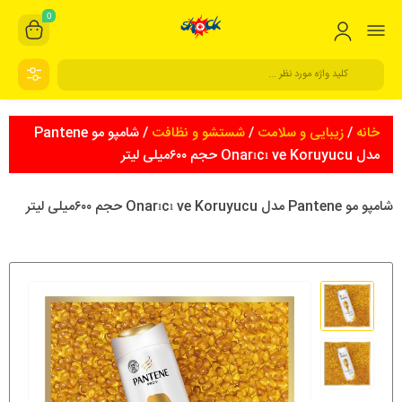
0
خانه
/
زیبایی و سلامت
/
شستشو و نظافت
/ شامپو مو Pantene
مدل Onarıcı ve Koruyucu حجم ۶۰۰میلی لیتر
شامپو مو Pantene مدل Onarıcı ve Koruyucu حجم ۶۰۰میلی لیتر