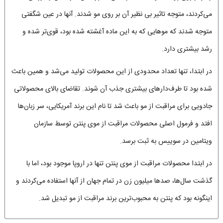
می‌کردند، متوجه تاثیر بی نظیر آن بر روی مو شدند. آنها در عین شگفتی
متوجه شدند که موهایی که به این ماده آغشته شده بود، قوی‌تر شده و
رشد بیشتری دارد.
در ابتدا، تنها تعداد محدودی از این محصولات تولید می­‌شد و همین باعث
شده بود تا طرف‌دارهای بیشتری جذب آن شوند. تقاضای بالای محصولاتی
جادویی برای مراقبت از مو باعث شد تا نام این برند آمریکایی، سر زبان‌ها
افتد و فرمول اصلی محصولات مراقبت از موی پنتن توسط سازمان
ویتامین در سوییس به ثبت برسد.
در ابتدا محصولات مراقبت از موی پنتن تنها در اروپا موجود بود، اما با
گذشت سال­‌ها، صدها میلیون زن در تمام جهان از آن­ها استفاده می­‌کردند و
اینگونه بود که پنتن به محبوب‌ترین برند مراقبت از مو تبدیل شد.