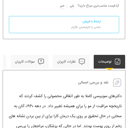
آیا قیمت مناسب‌تری سراغ دارید؟
بلی
خیر
ارتباط با فروش
تماس با کارشناسان تلگرام
توضیحات
نظرات کاربران
سوالات کاربران
نقد و بررسی اجمالی
دکترهای سوییسی کاملا به طور اتفاقی محصولی را کشف کردند که
تاریخچه مراقبت از مو را برای همیشه تغییر داد. در دهه ۱۹۴۰، آنان به
سختی در حال تحقیق بر روی یک درمان کارا برای از بین بردن نشانه ‌های
زخم از روی پوست بودند. اما در حالی که پزشکان، مراجعان را بررسی