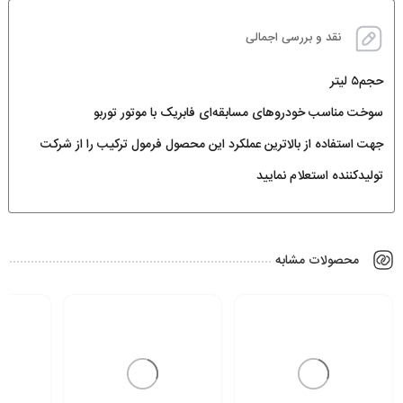
نقد و بررسی اجمالی
حجم۵ لیتر
سوخت مناسب خودروهای مسابقه‌ای فابریک با موتور توربو
جهت استفاده از بالاترین عملکرد این محصول فرمول ترکیب را از شرکت
تولیدکننده استعلام نمایید
محصولات مشابه