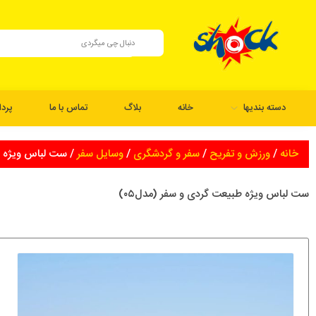
دسته بندیها
خانه
بلاگ
تماس با ما
پرد
خانه
/
ورزش و تفریح
/
سفر و گردشگری
/
وسایل سفر
/ ست لباس ویژه طب
ست لباس ویژه طبیعت گردی و سفر (مدل۰۵)