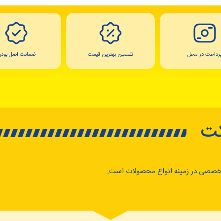
رداخت در محل
تضمین بهترین قیمت
ضمانت اصل بودن
کت
خصصی در زمینه انواع محصولات است.