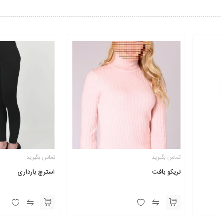
تماس بگیرید
تماس بگیرید
تریکو بافت
استرچ بارداری