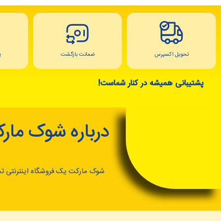
تحویل اکسپرس
ضمانت بازگشت
پ
پشتیبانی همیشه در کنار شماست!
درباره شوک مار
شوک مارکت یک فروشگاه اینترنتی ت