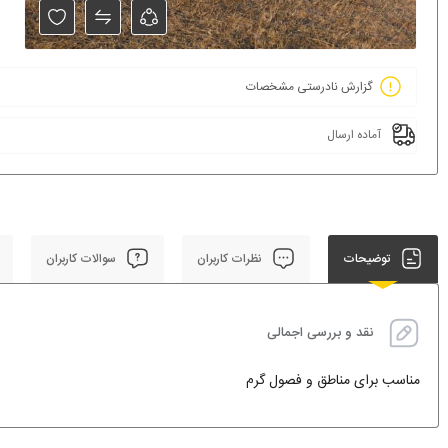
گزارش نادرستی مشخصات
آماده ارسال
توضیحات
نظرات کاربران
سوالات کاربران
نقد و بررسی اجمالی
مناسب برای مناطق و فصول گرم