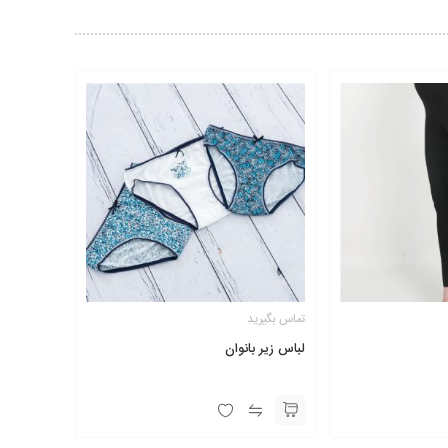
تماس بگیرید
لباس زیر بانوان