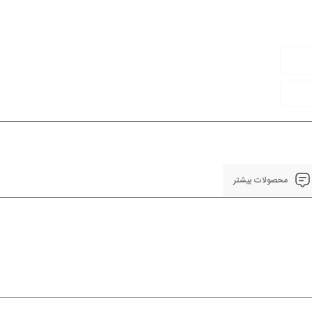
محصولات بیشتر