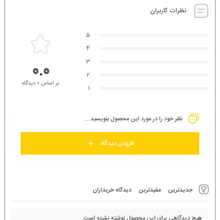
نظرات کاربران
5
4
3
0.0
2
بر اساس 0 دیدگاه
1
نظر خود را در مورد این محصول بنویسید ...
افزودن دیدگاه
جدیدترین
مفیدترین
دیدگاه خریداران
هیچ دیدگاهی برای این محصول نوشته نشده است.