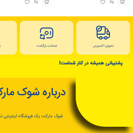
تحویل اکسپرس
ضمانت بازگشت
پ
پشتیبانی همیشه در کنار شماست!
درباره شوک مار
شوک مارکت یک فروشگاه اینترنتی ت