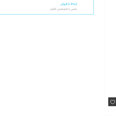
ارتباط با فروش
تماس با کارشناسان تلگرام