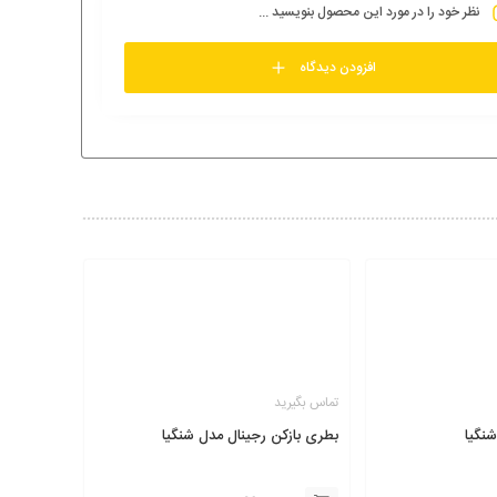
نظر خود را در مورد این محصول بنویسید ...
افزودن دیدگاه
تماس بگیرید
شنگیا
بطری بازکن رجینال مدل شنگیا