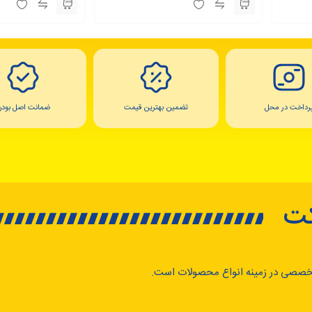
رداخت در محل
تضمین بهترین قیمت
ضمانت اصل بودن
کت
خصصی در زمینه انواع محصولات است.