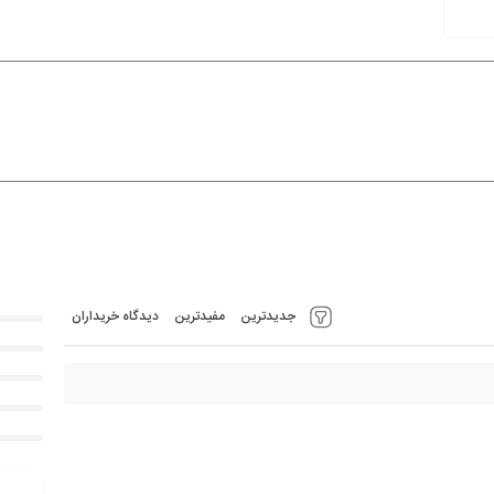
جدیدترین
مفیدترین
دیدگاه خریداران