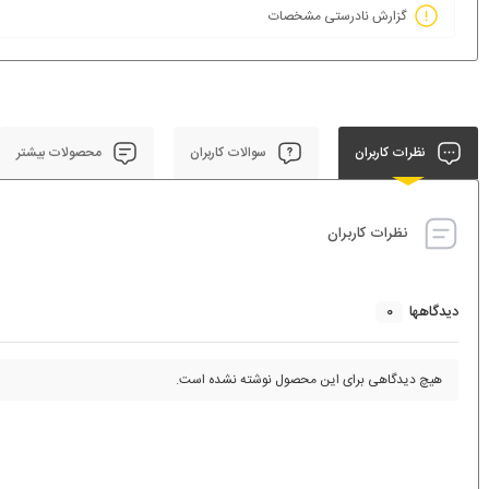
گزارش نادرستی مشخصات
نظرات کاربران
سوالات کاربران
محصولات بیشتر
نظرات کاربران
0
دیدگاهها
هیچ دیدگاهی برای این محصول نوشته نشده است.