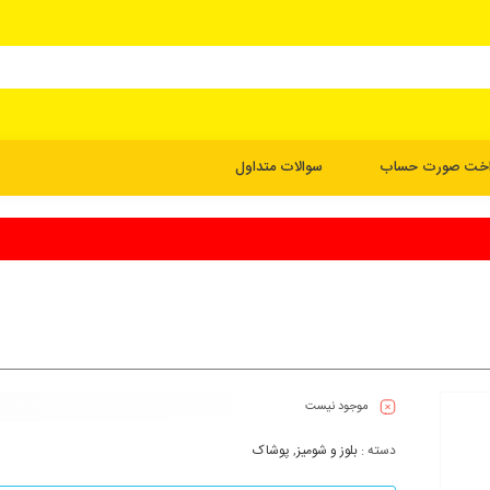
اخت صورت حساب
سوالات متداول
موجود نیست
دسته :
بلوز و شومیز
,
پوشاک