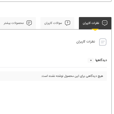
نظرات کاربران
سوالات کاربران
محصولات بیشتر
نظرات کاربران
0
دیدگاهها
هیچ دیدگاهی برای این محصول نوشته نشده است.