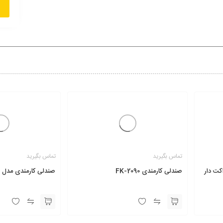
تماس بگیرید
تماس بگیرید
صندلی کارمندی FK-2090
صندلی کارمندی مدل FK2014