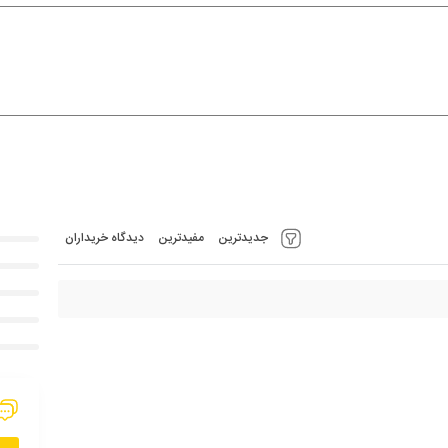
جدیدترین
مفیدترین
دیدگاه خریداران