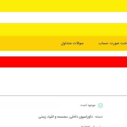
اخت صورت حساب
سوالات متداول
موجود است
دسته :
دکوراسیون داخلی
,
مجسمه و اشیاء زینتی