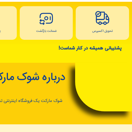
تحویل اکسپرس
ضمانت بازگشت
پ
پشتیبانی همیشه در کنار شماست!
درباره شوک مار
شوک مارکت یک فروشگاه اینترنتی ت