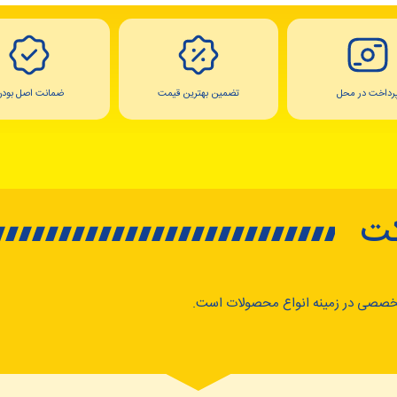
رداخت در محل
تضمین بهترین قیمت
ضمانت اصل بودن
کت
خصصی در زمینه انواع محصولات است.