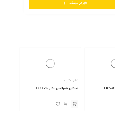
افزودن دیدگاه
تماس بگیرید
صندلی کنفرانسی مدل FC 2090