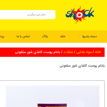
دسته بندیها
خانه
بلاگ
تماس با ما
پرد
خانه
/
مواد غذایی
/
تنقلات
/ بادام پوست کاغذی شور سلفونی
بادام پوست کاغذی شور سلفونی