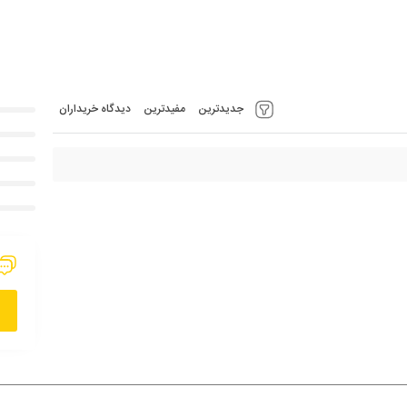
جدیدترین
مفیدترین
دیدگاه خریداران