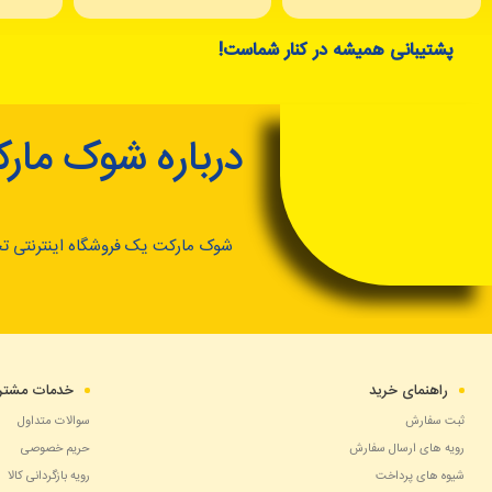
پشتیبانی همیشه در کنار شماست!
درباره شوک مار
شوک مارکت یک فروشگاه اینترنتی ت
راهنمای خرید
خدمات مشتری
ثبت سفارش
سوالات متداول
رویه های ارسال سفارش
حریم خصوصی
شیوه های پرداخت
رویه بازگردانی کالا