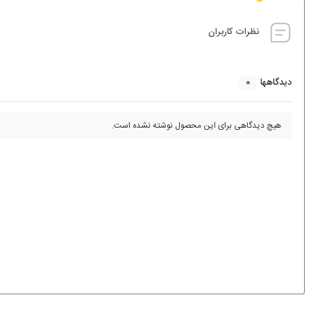
نظرات کاربران
0
دیدگاهها
هیچ دیدگاهی برای این محصول نوشته نشده است.