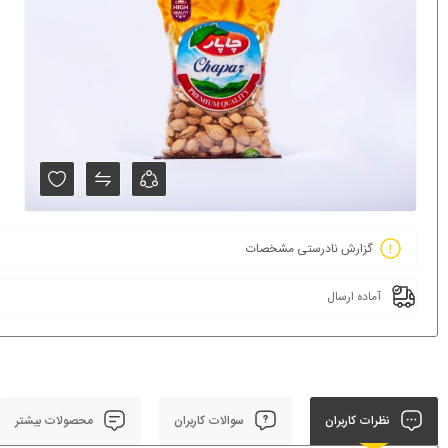
گزارش نادرستی مشخصات
آماده ارسال
نظرات کاربران
سوالات کاربران
محصولات بیشتر