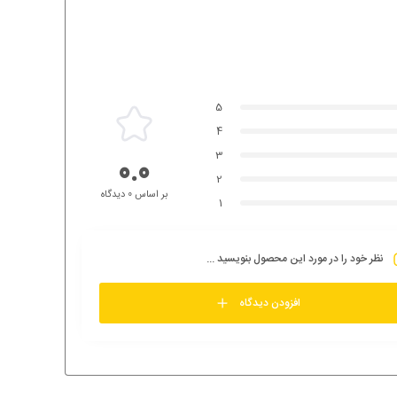
5
4
3
0.0
2
بر اساس 0 دیدگاه
1
نظر خود را در مورد این محصول بنویسید ...
افزودن دیدگاه