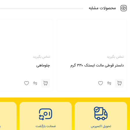
محصولات مشابه
تماس بگیرید
تماس بگیرید
دلستر قوطی مالت ایستک ۳۳۰ گرم
چلوماهی
تحویل اکسپرس
ضمانت بازگشت
پ