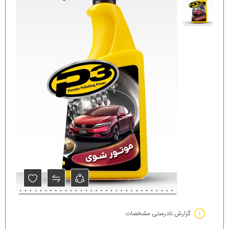
گزارش نادرستی مشخصات