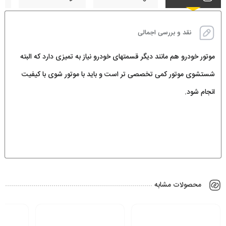
نقد و بررسی اجمالی
موتور خودرو هم مانند دیگر قسمتهای خودرو نیاز به تمیزی دارد که البته
شستشوی موتور کمی تخصصی تر است و باید با موتور شوی با کیفیت
انجام شود.
محصولات مشابه