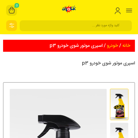
0
خانه
/
خودرو
/ اسپری موتور شوی خودرو p3
اسپری موتور شوی خودرو p3