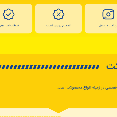
رداخت در محل
تضمین بهترین قیمت
ضمانت اصل بودن
کت
خصصی در زمینه انواع محصولات است.