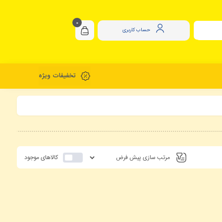
0
حساب کاربری
تخفیفات ویژه
کالاهای موجود