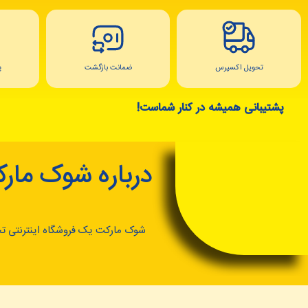
تحویل اکسپرس
ضمانت بازگشت
پ
پشتیبانی همیشه در کنار شماست!
درباره شوک مار
شوک مارکت یک فروشگاه اینترنتی ت