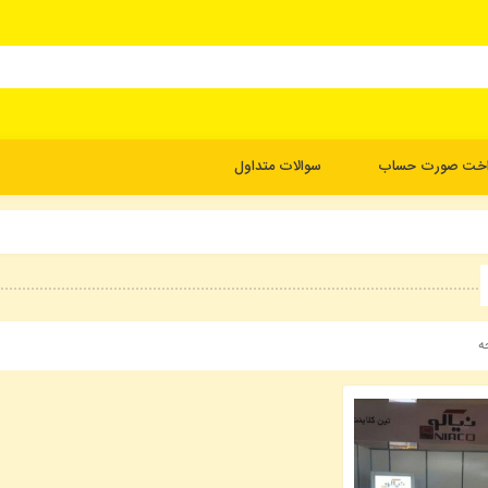
اخت صورت حساب
سوالات متداول
ه