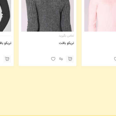
تماس بگیرید
تریکو بافت
تریکو با