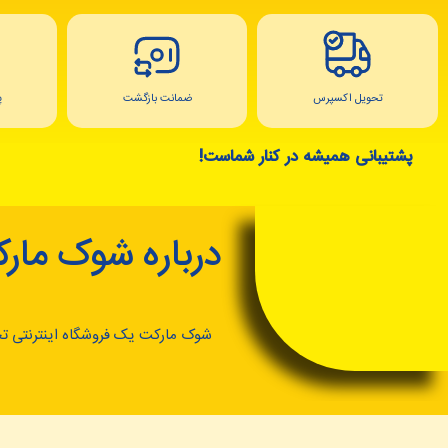
تحویل اکسپرس
ضمانت بازگشت
پ
پشتیبانی همیشه در کنار شماست!
درباره شوک مار
شوک مارکت یک فروشگاه اینترنتی ت