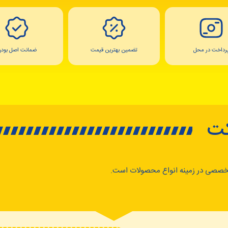
رداخت در محل
تضمین بهترین قیمت
ضمانت اصل بودن
کت
خصصی در زمینه انواع محصولات است.