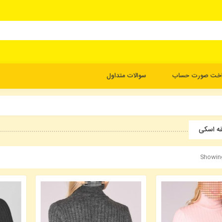
اخت صورت حساب
سوالات متداول
قه اسکی
Showing