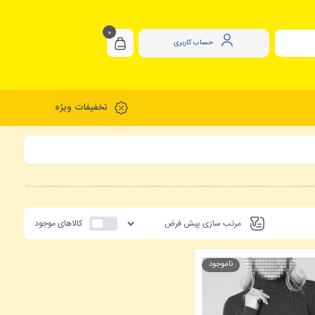
0
حساب کاربری
تخفیفات ویژه
کالاهای موجود
ناموجود