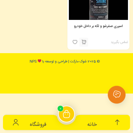
اسپری صفرشو و لکه بر داخل خودرو
تماس بگیرید
© 2025 شوک مارکت | طراحی و توسعه با
NPS
0
خانه
فروشگاه