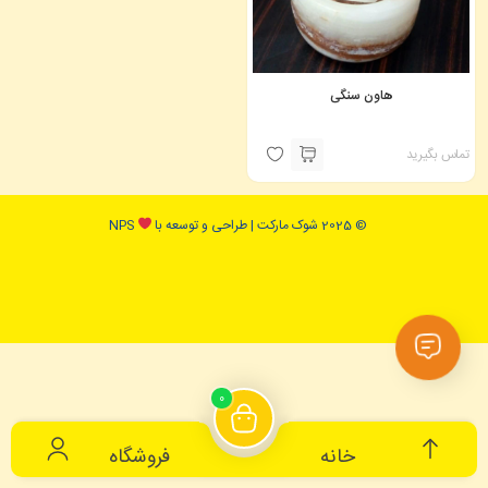
هاون سنگی
تماس بگیرید
© 2025 شوک مارکت | طراحی و توسعه با
NPS
0
خانه
فروشگاه