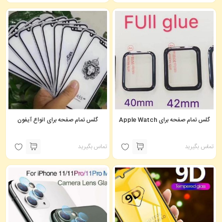
گلس تمام صفحه برای Apple Watch
گلس تمام صفحه برای انواع آیفون
تماس بگیرید
تماس بگیرید