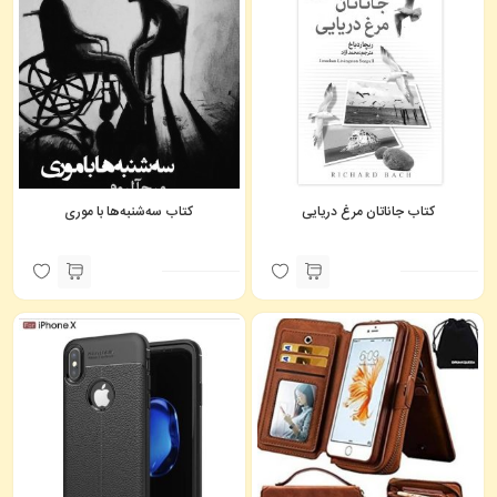
کتاب جاناتان مرغ دریایی
کتاب سه‌شنبه‌ها با موری