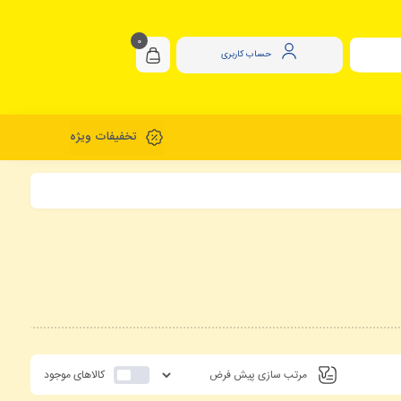
0
حساب کاربری
تخفیفات ویژه
کالاهای موجود