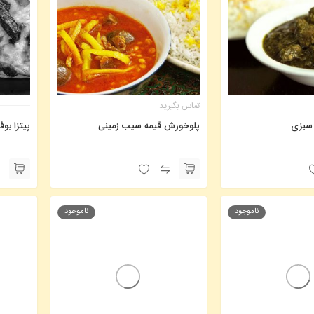
تماس بگیرید
سبزی
پلوخورش قیمه سیب زمینی
پیتزا بوفا
ناموجود
ناموجود