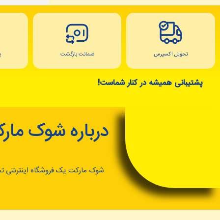
تحویل اکسپرس
ضمانت بازگشت
پ
پشتیبانی همیشه در کنار شماست!
درباره شوک مار
شوک مارکت یک فروشگاه اینترنتی ت