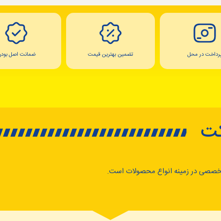
رداخت در محل
تضمین بهترین قیمت
ضمانت اصل بودن
کت
خصصی در زمینه انواع محصولات است.